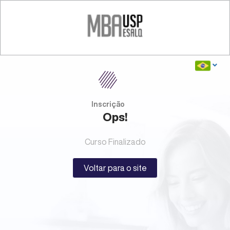
Inscrição
Ops!
Curso Finalizado
Voltar para o site